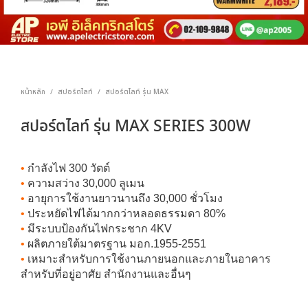
หน้าหลัก
สปอร์ตไลท์
สปอร์ตไลท์ รุ่น MAX
/
/
สปอร์ตไลท์ รุ่น MAX SERIES 300W
•
กำลังไฟ 300 วัตต์
•
ความสว่าง 30,000 ลูเมน
•
อายุการใช้งานยาวนานถึง 30,000 ชั่วโมง
•
ประหยัดไฟได้มากกว่าหลอดธรรมดา 80%
•
มีระบบป้องกันไฟกระชาก 4KV
•
ผลิตภายใต้มาตรฐาน มอก.1955-2551
•
เหมาะสำหรับการใช้งานภายนอกและภายในอาคาร
สำหรับที่อยู่อาศัย สำนักงานและอื่นๆ