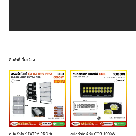
สินค้าที่เกี่ยวข้อง
สปอร์ตไลท์ EXTRA PRO รุ่น
สปอร์ตไลท์ รุ่น COB 1000W