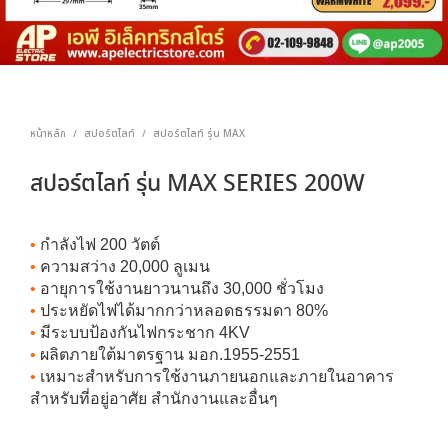
หน้าหลัก
สปอร์ตไลท์
สปอร์ตไลท์ รุ่น MAX
/
/
สปอร์ตไลท์ รุ่น MAX SERIES 200W
•
กำลังไฟ 200 วัตต์
•
ความสว่าง 20,000 ลูเมน
•
อายุการใช้งานยาวนานถึง 30,000 ชั่วโมง
•
ประหยัดไฟได้มากกว่าหลอดธรรมดา 80%
•
มีระบบป้องกันไฟกระชาก 4KV
•
ผลิตภายใต้มาตรฐาน มอก.1955-2551
•
เหมาะสำหรับการใช้งานภายนอกและภายในอาคาร
สำหรับที่อยู่อาศัย สำนักงานและอื่นๆ