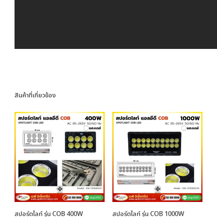
สินค้าที่เกี่ยวข้อง
สปอร์ตไลท์ รุ่น COB 400W
สปอร์ตไลท์ รุ่น COB 1000W