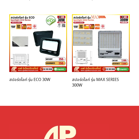
สปอร์ตไลท์ รุ่น ECO 30W
สปอร์ตไลท์ รุ่น MAX SERIES
300W