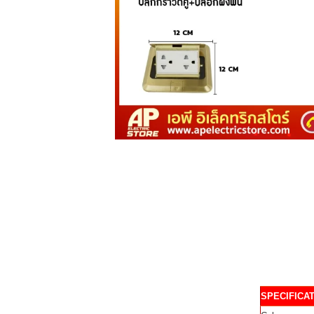
SPECIFICA