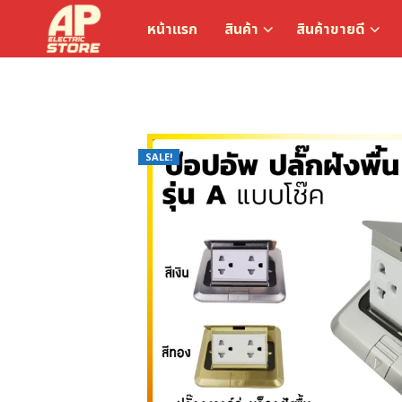
หน้าแรก
สินค้า
สินค้าขายดี
SALE!