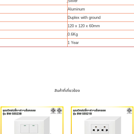
ฺSilver
Aluminum
Duplex with ground
120 x 120 x 60mm
ฺ0.6Kg
1 Year
สินค้าที่เกี่ยวข้อง