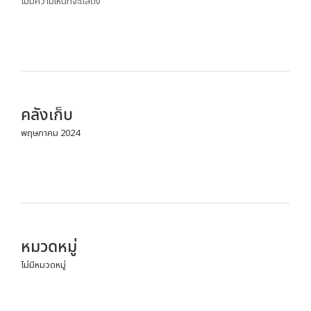
ไม่มีความเห็นที่จะแสดง
คลังเก็บ
พฤษภาคม 2024
หมวดหมู่
ไม่มีหมวดหมู่