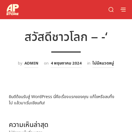
สวัสดีชาวโลก – -‘
by
ADMIN
on
4 พฤษภาคม 2024
in
ไม่มีหมวดหมู่
ยินดีต้อนรับสู่ WordPress นี่คือเรื่องแรกของคุณ แก้ไขหรือลบทิ้ง
ไป แล้วมาเริ่มเขียนกัน!
ความเห็นล่าสุด