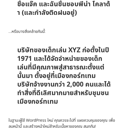
ชื่อแจ๊ค และฉันชื่นชอบพีน่า โคลาด้
า (และกำลังติดฝนอยู่)
…หรือบางสิ่งคล้ายกันนี้:
บริษัทของเด็กเล่น XYZ ก่อตั้งในปี
1971 และได้จัดจำหน่ายของเด็ก
เล่นที่มีคุณภาพสู่สาธารณะตั้งแต่
นั้นมา ตั้งอยู่ที่เมืองกอร์ทเทม
บริษัทจ้างงานกว่า 2,000 คนและได้
ทำสิ่งที่ดีเลิศมากมายสำหรับชุมชน
เมืองกอร์ทเทม
ในฐานะผู้ใช้ WordPress ใหม่ คุณควรจะไปที่
แผงควบคุมของคุณ
เพื่อ
ลบหน้านี้ และสร้างหน้าใหม่สำหรับเนื้อหาของคุณ สนุกกัน!