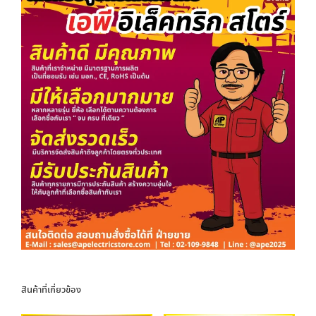
สินค้าที่เกี่ยวข้อง