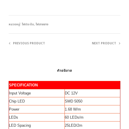
หมวดหมู่:
ไฟประดับ
,
ไฟสายยาง
PREVIOUS PRODUCT
NEXT PRODUCT
คำอธิบาย
SPECIFICATION
Input Voltage
DC 12V
Chip LED
SMD 5050
Power
1.68 W/m
LEDs
60 LEDs/m
LED Spacing
25LED/2m