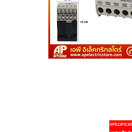
SPECIFICA