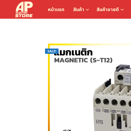
หน้าแรก
สินค้า
สินค้าขายดี
SALE!