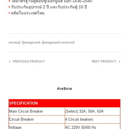
•
ได้มาตรฐานตู้คอนซูเมอร์ยูนิต มอก.1436-2540
•
รับประกันอุปกรณ์ 2 ปี และรับประกันตู้ 10 ปี
•
ผลิตในประเทศไทย
หมวดหมู่:
ตู้คอนซูมเมอร์
,
ตู้คอนซูมเมอร์-เบรกเกอร์
PREVIOUS PRODUCT
NEXT PRODUCT
คำอธิบาย
SPECIFICATION
Main Circuit Breaker
(Select) 32A, 50A, 63A
Circuit Breaker
4 Circuit beakers
Voltage
AC 220V 50/60 Hz