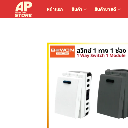
หน้าแรก
สินค้า
สินค้าขายดี