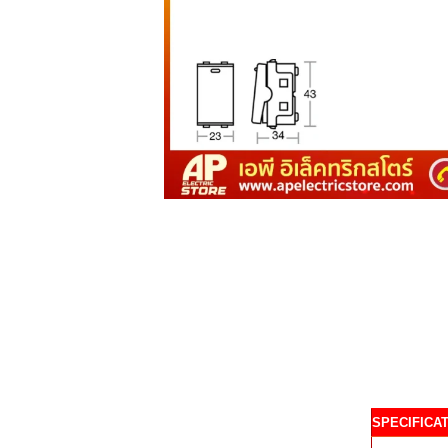
SPECIFICA