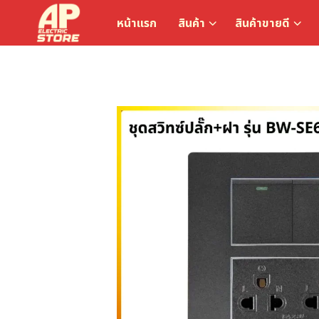
หน้าแรก
สินค้า
สินค้าขายดี