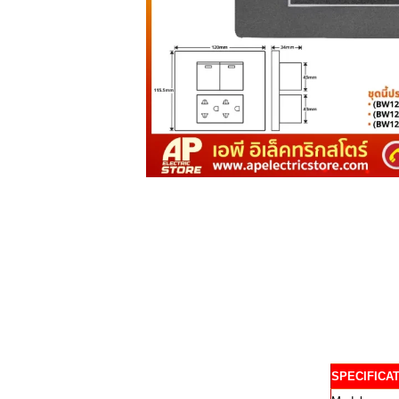
SPECIFICA