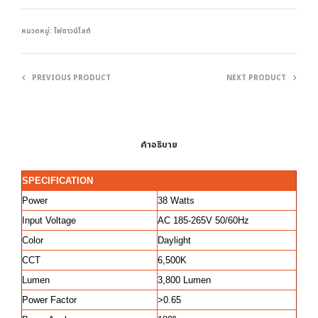
หมวดหมู่:
ไฟดาวน์ไลท์
PREVIOUS PRODUCT
NEXT PRODUCT
คำอธิบาย
SPECIFICATION
Power
38 Watts
Input Voltage
AC 185-265V 50/60Hz
Color
Daylight
CCT
6,500K
Lumen
3,800 Lumen
Power Factor
>0.65