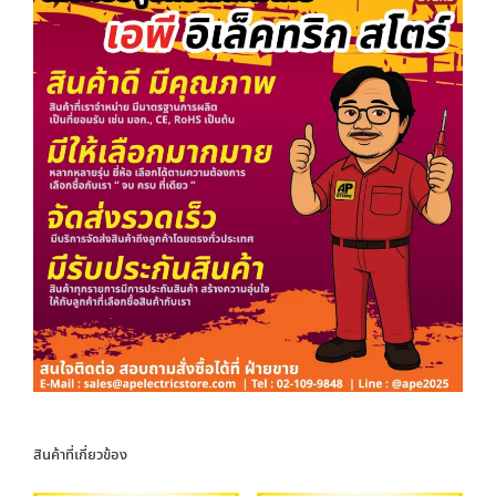
สินค้าที่เกี่ยวข้อง