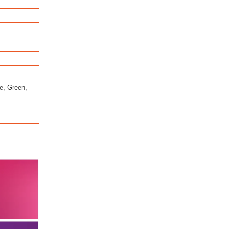
e, Green,