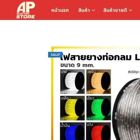
หน้าแรก
สินค้า
สินค้าขายดี
SALE!