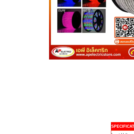
SPECIFICA