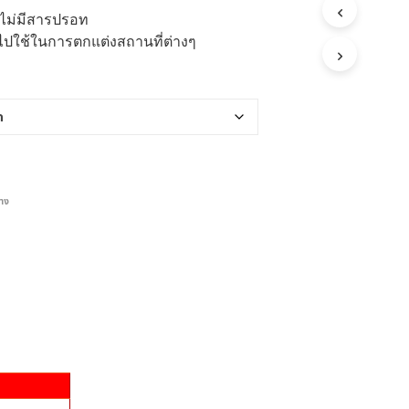
ะไม่มีสารปรอท
ปใช้ในการตกแต่งสถานที่ต่างๆ
าง