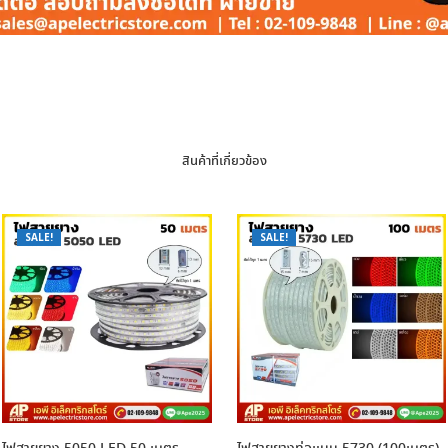
สินค้าที่เกี่ยวข้อง
SALE!
SALE!