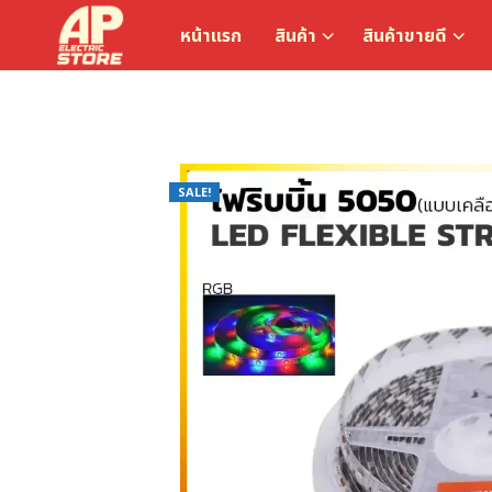
หน้าแรก
สินค้า
สินค้าขายดี
SALE!