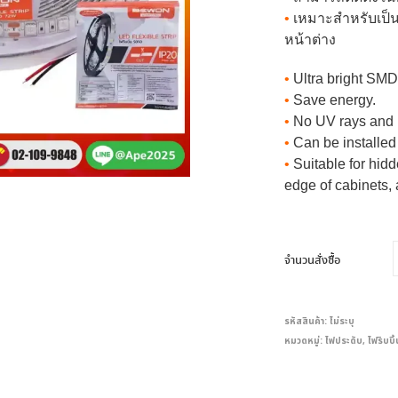
•
เหมาะสำหรับเป็น
หน้าต่าง
•
Ultra bright SM
•
Save energy.
•
No UV rays and 
•
Can be installed
•
Suitable for hidd
edge of cabinets,
จำนวนสั่งซื้อ
รหัสสินค้า:
ไม่ระบุ
หมวดหมู่:
ไฟประดับ
,
ไฟริบบิ