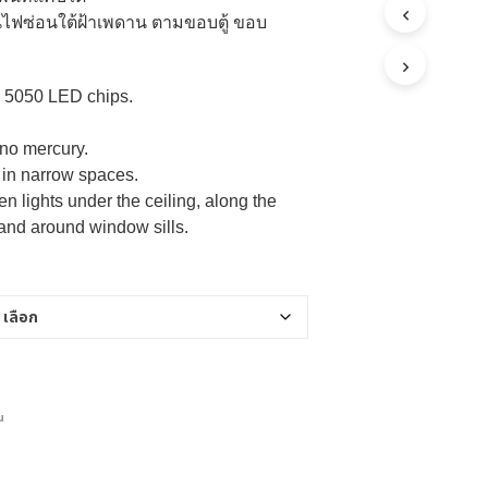
45,000.00฿
ไฟซ่อนใต้ฝ้าเพดาน ตามขอบตู้ ขอบ
D 5050 LED chips.
no mercury.
 in narrow spaces.
en lights under the ceiling, along the
 and around window sills.
้น