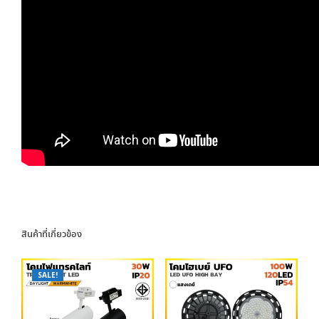
สินค้าที่เกี่ยวข้อง
SALE!