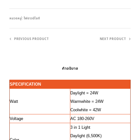
หมวดหมู่:
ไฟดาวน์ไลท์
PREVIOUS PRODUCT
NEXT PRODUCT
คำอธิบาย
SPECIFICATION
Daylight = 24W
Watt
Warmwhite = 24W
Coolwhite = 42W
Voltage
AC 180-260V
3 in 1 Light
Daylight (6,500K)
Color