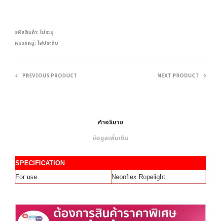
รหัสสินค้า:
ไม่ระบุ
หมวดหมู่:
ไฟประดับ
PREVIOUS PRODUCT
NEXT PRODUCT
คำอธิบาย
ข้อมูลเพิ่มเติม
SPECIFICATION
For use
Neonflex Ropelight