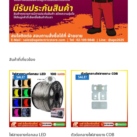
สินค้าที่เกี่ยวข้อง
SALE!
SALE!
ไฟสายยางท่อกลม LED
ตัวต่อกลางไฟสายยาง COB