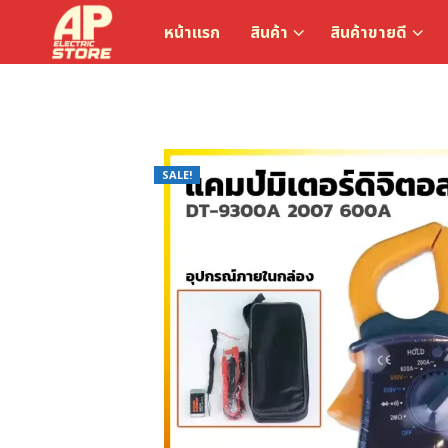
หน้าแรก
สินค้า
สินค้าขายดี
SALE!