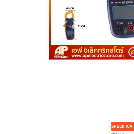
SPECIFICA