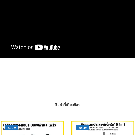
สินค้าที่เกี่ยวข้อง
SALE!
SALE!