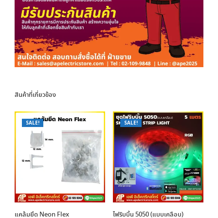
สินค้าที่เกี่ยวข้อง
SALE!
SALE!
แคล้มยึด Neon Flex
ไฟริบบิ้น 5050 (แบบเคลือบ)