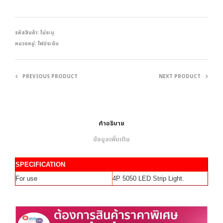
รหัสสินค้า:
ไม่ระบุ
หมวดหมู่:
ไฟประดับ
PREVIOUS PRODUCT
NEXT PRODUCT
คำอธิบาย
ข้อมูลเพิ่มเติม
SPECIFICATION
For use
4P 5050 LED Strip Light.