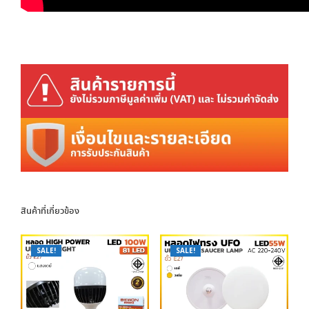
สินค้าที่เกี่ยวข้อง
SALE!
SALE!