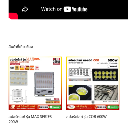
สินค้าที่เกี่ยวข้อง
สปอร์ตไลท์ รุ่น MAX SERIES
สปอร์ตไลท์ รุ่น COB 600W
200W