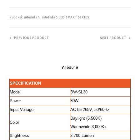
หมวดหมู่:
สปอร์ตไลท์
,
สปอร์ทไลต์ LED SMART SERIES
PREVIOUS PRODUCT
NEXT PRODUCT
คำอธิบาย
SPECIFICATION
Model
BW-SL30
Power
30W
Input Voltage
AC 85-265V, 50/60Hz
Daylight (6,500K)
Color
Warmwhite 3,000K)
Brightness
2,700 Lumen