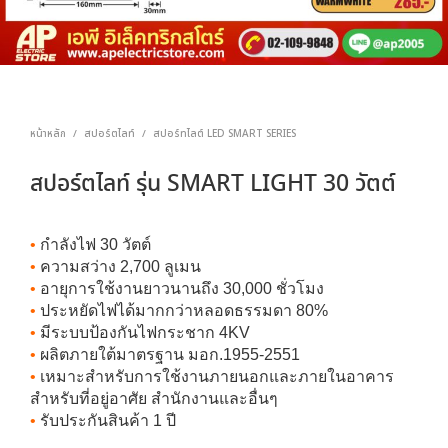
หน้าหลัก
สปอร์ตไลท์
สปอร์ทไลต์ LED SMART SERIES
/
/
สปอร์ตไลท์ รุ่น SMART LIGHT 30 วัตต์
•
กำลังไฟ 30 วัตต์
•
ความสว่าง 2,700 ลูเมน
•
อายุการใช้งานยาวนานถึง 30,000 ชั่วโมง
•
ประหยัดไฟได้มากกว่าหลอดธรรมดา 80%
•
มีระบบป้องกันไฟกระชาก 4KV
•
ผลิตภายใต้มาตรฐาน มอก.1955-2551
•
เหมาะสำหรับการใช้งานภายนอกและภายในอาคาร
สำหรับที่อยู่อาศัย สำนักงานและอื่นๆ
•
รับประกันสินค้า 1 ปี