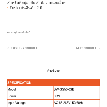
สำหรับที่อยู่อาศัย สำนักงานและอื่นๆ
•
รับประกันสินค้า 2 ปี
หมวดหมู่:
สปอร์ตไลท์
PREVIOUS PRODUCT
NEXT PRODUCT
คำอธิบาย
SPECIFICATION
Model
BW-GS50RGB
Power
50W
Input Voltage
AC 85-265V, 50/60Hz