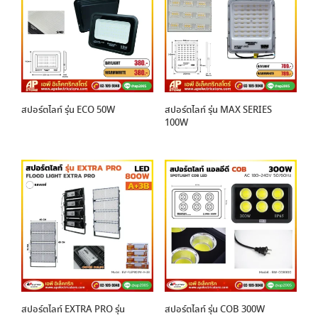
สปอร์ตไลท์ รุ่น ECO 50W
สปอร์ตไลท์ รุ่น MAX SERIES
100W
สปอร์ตไลท์ EXTRA PRO รุ่น
สปอร์ตไลท์ รุ่น COB 300W