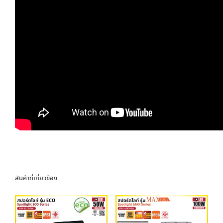
สินค้าที่เกี่ยวข้อง