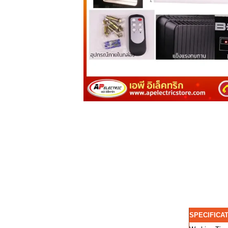
SPECIFICA