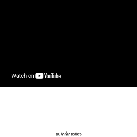
สินค้าที่เกี่ยวข้อง