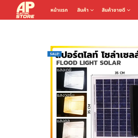
หน้าแรก
สินค้า
สินค้าขายดี
SALE!