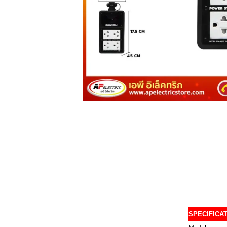
SPECIFICA