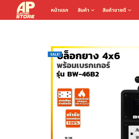
หน้าแรก
สินค้า
สินค้าขายดี
SALE!