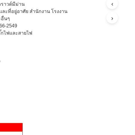
กราวด์มีม่าน
ะที่อยู่อาศัย สำนักงาน โรงงาน
อื่นๆ
66-2549
ปลั๊กไฟและสายไฟ
ก