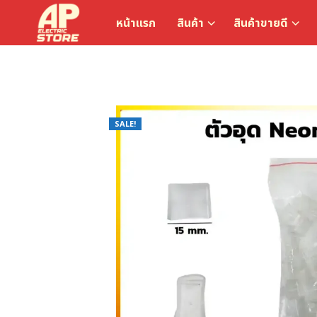
หน้าแรก
สินค้า
สินค้าขายดี
SALE!