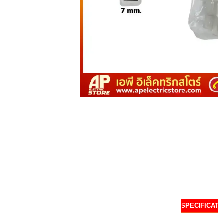
SPECIFICA