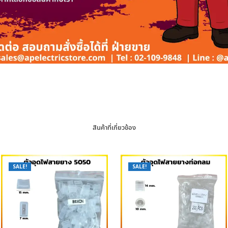
สินค้าที่เกี่ยวข้อง
SALE!
SALE!