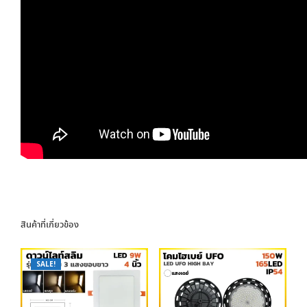
สินค้าที่เกี่ยวข้อง
SALE!