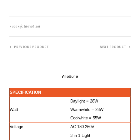
หมวดหมู่:
ไฟดาวน์ไลท์
PREVIOUS PRODUCT
NEXT PRODUCT
คำอธิบาย
SPECIFICATION
Daylight = 28W
Watt
Warmwhite = 28W
Coolwhite = 55W
Voltage
AC 180-260V
3 in 1 Light