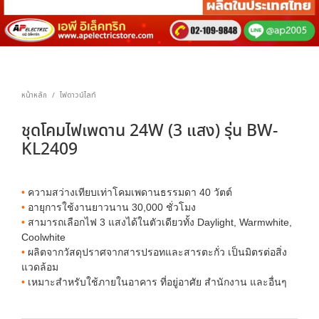
หน้าหลัก
ไฟดาวน์ไลท์
/
ชุดโคมไฟเพดาน 24W (3 แสง) รุ่น BW-
KL2409
•
ความสว่างเทียบเท่าโคมเพดานธรรมดา 40 วัตต์
•
อายุการใช้งานยาวนาน 30,000 ชั่วโมง
•
สามารถเลือกไฟ 3 แสงได้ในตัวเดียวทั้ง Daylight, Warmwhite,
Coolwhite
•
ผลิตจากวัสดุปราศจากสารปรอทและสารตะกั่ว เป็นมิตรต่อสิ่ง
แวดล้อม
•
เหมาะสำหรับใช้ภายในอาคาร ที่อยู่อาศัย สำนักงาน และอื่นๆ