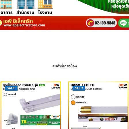
สินค้าที่เกี่ยวข้อง
SALE!
SALE!