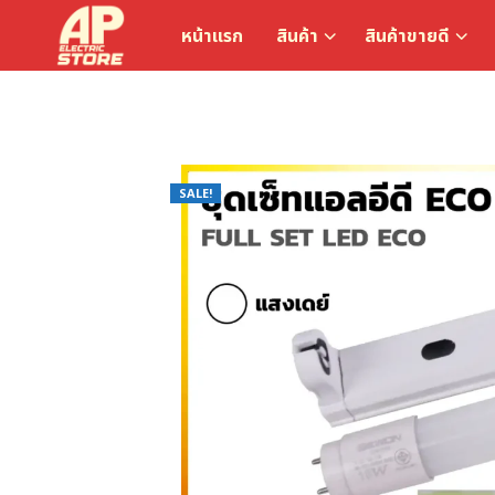
หน้าแรก
สินค้า
สินค้าขายดี
SALE!