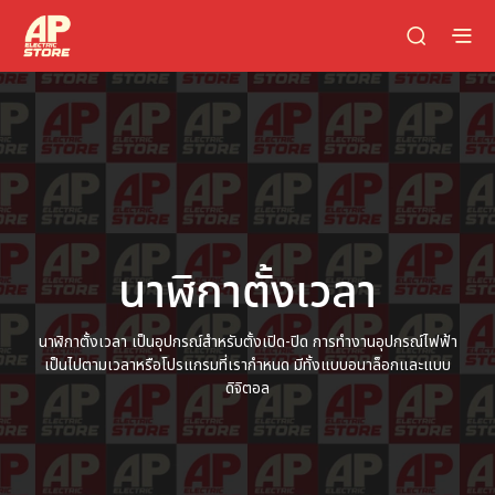
นาฬิกาตั้งเวลา
นาฬิกาตั้งเวลา เป็นอุปกรณ์สำหรับตั้งเปิด-ปิด การทำงานอุปกรณ์ไฟฟ้า
เป็นไปตามเวลาหรือโปรแกรมที่เรากำหนด มีทั้งแบบอนาล็อกและแบบ
ดิจิตอล